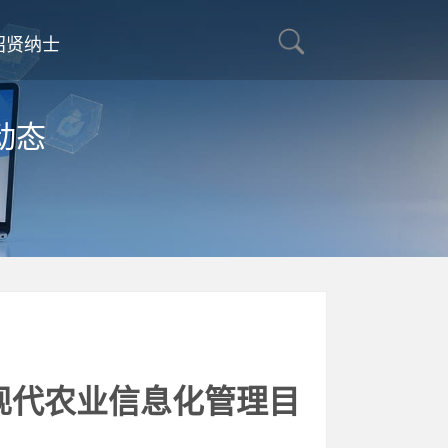
招贤纳士
动态
的现代农业信息化管理目