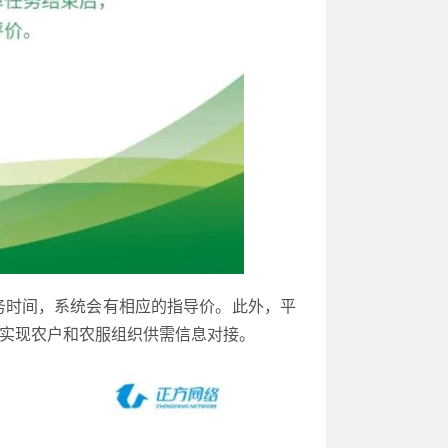
务时间，系统会有相应的指导价。此外，平
可实现农户和农服组织供需信息对接。