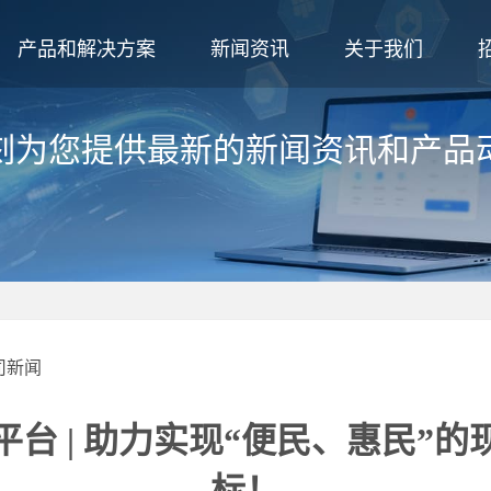
产品和解决方案
新闻资讯
关于我们
刻为您提供最新的新闻资讯和产品
司新闻
平台 | 助力实现“便民、惠民”