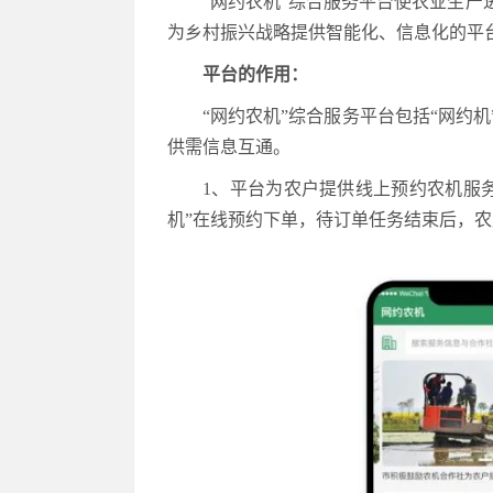
“网约农机”综合服务平台使农业生
为乡村振兴战略提供智能化、信息化的平
平台的作用：
“网约农机”综合服务平台包括“网约
供需信息互通。
1、平台为农户提供线上预约农机服
机”在线预约下单，待订单任务结束后，