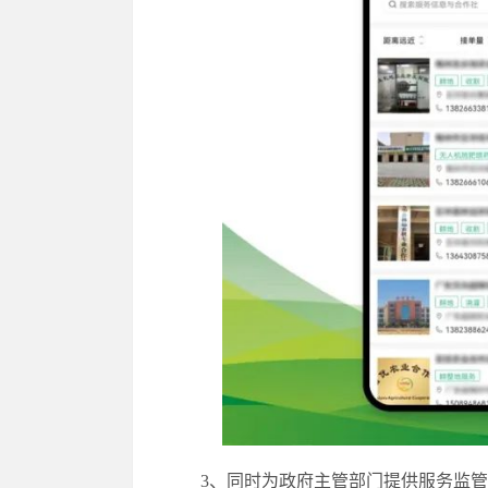
3、同时为政府主管部门提供服务监