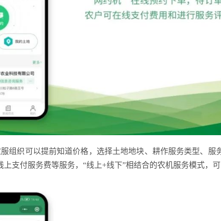
农服组织可以提前知道价格，选择土地地块、耕作服务类型、服
线上支付服务费等服务，“线上+线下”相结合的农机服务模式，