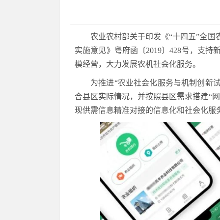
农业农村部关于印发《“十四五”全
实施意见》粤府函〔2019〕428号，
模经营，大力发展农机社会化服务。
为推进“农业社会化服务与机制创新试
合县区实际情况，并按照县区需求搭建“
现供需信息精准对接的信息化和社会化服