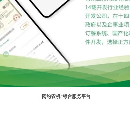
“网约农机”综合服务平台