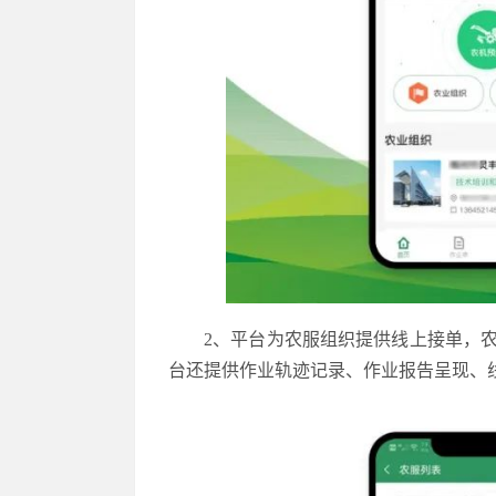
2、平台为农服组织提供线上接单，
台还提供作业轨迹记录、作业报告呈现、