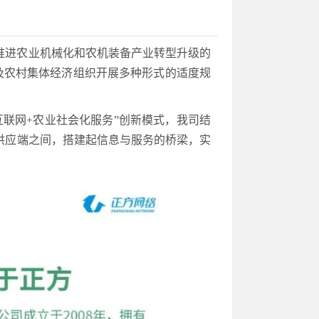
推进农业机械化和农机装备产业转型升级的
织及农村集体经济组织开展多种形式的适度规
互联网+农业社会化服务”创新模式，我司结
供应端之间，搭建起信息与服务的桥梁，实