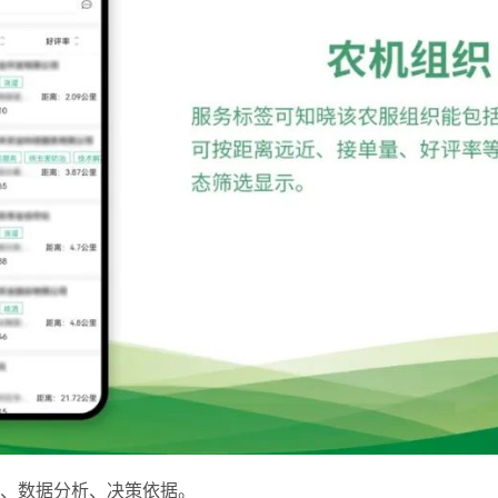
管、数据分析、决策依据。