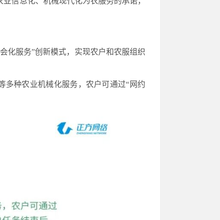
农业信息化、机械现代化为农服务的承诺，
社会化服务”创新模式，实现农户和农服组织
等多种农业机械化服务，农户可通过“网约