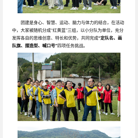
团
建
是身心、智慧、运动、脑力与体力的结合，在活动
中，大家被随机分成“红黄蓝”三组，以小分队为单
位，充分
发挥各自的思维创意、特长和优势，共同完成
“定队名、画
队旗、摆造型、喊口号”
四项任务挑战。