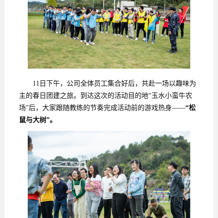
11日下午，公司全体员工集合好后，共赴一场以趣味为
主的春日团建之旅。到达这次的活动目的地“玉水小蛮牛农
场”后，大家跟随教练的节奏完成活动前的游戏热身——
“松
鼠与大树”。