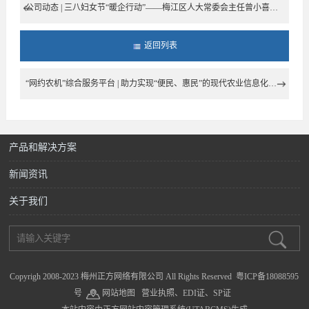
公司动态 | 三八妇女节“暖企行动”——梅江区人大常委会主任曾小喜率队走访女人大代表企业
返回列表
“网约农机”综合服务平台 | 助力实现“便民、惠民”的现代农业信息化管理目标！
产品和解决方案
新闻资讯
关于我们
Copyrigh 2008-2023 梅州正方网络有限公司 All Rights Reserved
粤ICP备18088595
号
网站地图
营业执照、EDI证、SP证