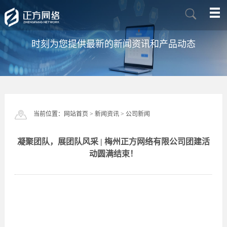
时刻为您提供最新的新闻资讯和产品动态
当前位置：
网站首页
>
新闻资讯
>
公司新闻
凝聚团队，展团队风采 | 梅州正方网络有限公司团建活
动圆满结束！